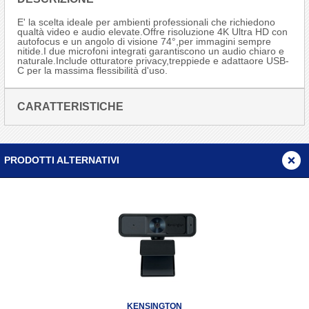
E' la scelta ideale per ambienti professionali che richiedono
qualtà video e audio elevate.Offre risoluzione 4K Ultra HD con
autofocus e un angolo di visione 74°,per immagini sempre
nitide.I due microfoni integrati garantiscono un audio chiaro e
naturale.Include otturatore privacy,treppiede e adattaore USB-
C per la massima flessibilità d'uso.
CARATTERISTICHE
PRODOTTI ALTERNATIVI
KENSINGTON