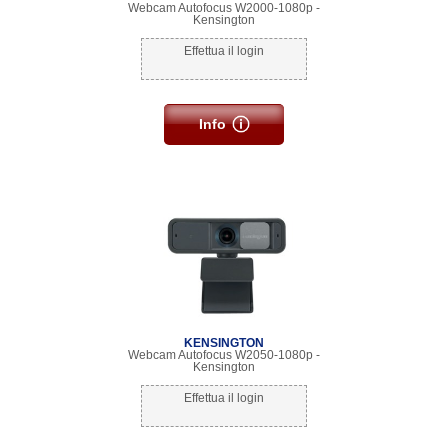
Webcam Autofocus W2000-1080p -
Kensington
Effettua il login
Info
KENSINGTON
Webcam Autofocus W2050-1080p -
Kensington
Effettua il login