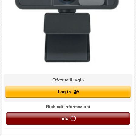
Effettua il login
Log in
Richiedi informazioni
Info