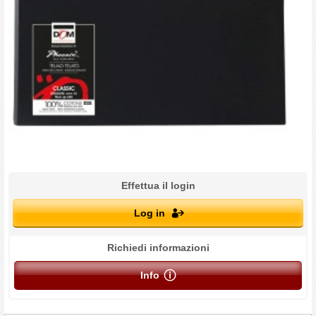
Effettua il login
Log in
Richiedi informazioni
Info