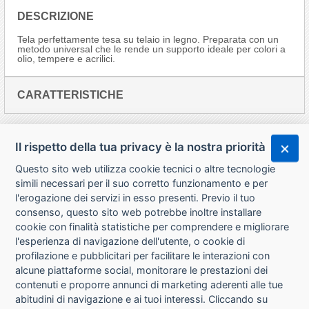
DESCRIZIONE
Tela perfettamente tesa su telaio in legno. Preparata con un
metodo universal che le rende un supporto ideale per colori a
olio, tempere e acrilici.
CARATTERISTICHE
Il rispetto della tua privacy è la nostra priorità
Questo sito web utilizza cookie tecnici o altre tecnologie
simili necessari per il suo corretto funzionamento e per
l'erogazione dei servizi in esso presenti. Previo il tuo
consenso, questo sito web potrebbe inoltre installare
cookie con finalità statistiche per comprendere e migliorare
l'esperienza di navigazione dell'utente, o cookie di
CHI SIAMO
profilazione e pubblicitari per facilitare le interazioni con
alcune piattaforme social, monitorare le prestazioni dei
CONTATTI
contenuti e proporre annunci di marketing aderenti alle tue
abitudini di navigazione e ai tuoi interessi. Cliccando su