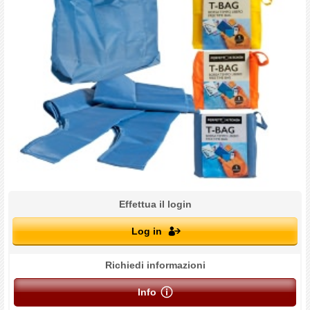
Effettua il login
Log in
Richiedi informazioni
Info