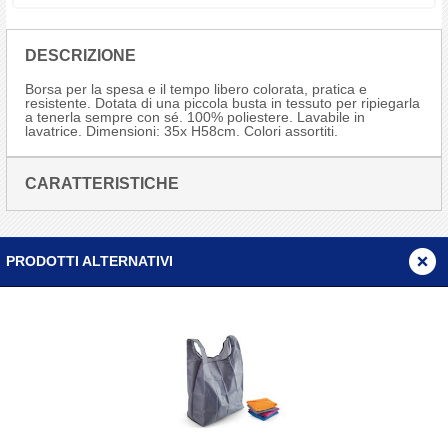
DESCRIZIONE
Borsa per la spesa e il tempo libero colorata, pratica e
resistente. Dotata di una piccola busta in tessuto per ripiegarla
a tenerla sempre con sé. 100% poliestere. Lavabile in
lavatrice. Dimensioni: 35x H58cm. Colori assortiti.
CARATTERISTICHE
PRODOTTI ALTERNATIVI