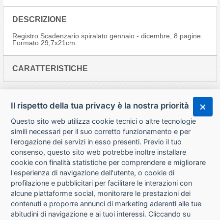
DESCRIZIONE
Registro Scadenzario spiralato gennaio - dicembre, 8 pagine.
Formato 29,7x21cm.
CARATTERISTICHE
Il rispetto della tua privacy è la nostra priorità
Questo sito web utilizza cookie tecnici o altre tecnologie
simili necessari per il suo corretto funzionamento e per
l'erogazione dei servizi in esso presenti. Previo il tuo
consenso, questo sito web potrebbe inoltre installare
cookie con finalità statistiche per comprendere e migliorare
l'esperienza di navigazione dell'utente, o cookie di
CHI SIAMO
profilazione e pubblicitari per facilitare le interazioni con
alcune piattaforme social, monitorare le prestazioni dei
CONTATTI
contenuti e proporre annunci di marketing aderenti alle tue
abitudini di navigazione e ai tuoi interessi. Cliccando su