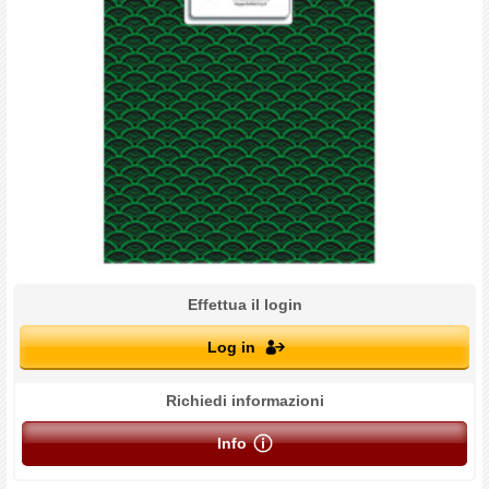
Effettua il login
Log in
Richiedi informazioni
Info