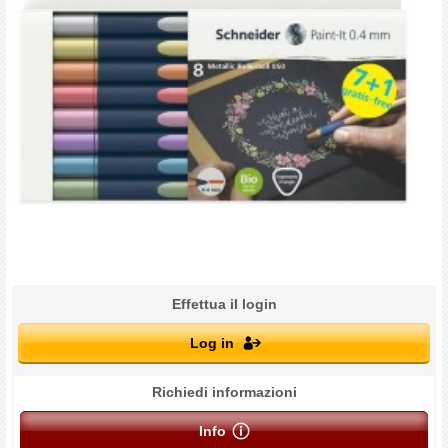
Effettua il login
Log in
Richiedi informazioni
Info