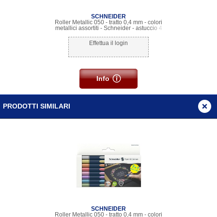
SCHNEIDER
Roller Metallic 050 - tratto 0,4 mm - colori
metallici assortiti - Schneider - astuccio 4
pezzi
Effettua il login
Info
PRODOTTI SIMILARI
SCHNEIDER
Roller Metallic 050 - tratto 0,4 mm - colori