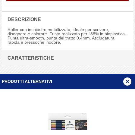
DESCRIZIONE
Roller con inchiostro metallizzato, ideale per scrivere,
disegnare e colorare. Fusto realizzato per l'88% in bioplastica.
Punta ultra-smooth, punta del tratto 0.4mm. Asciugatura
rapida e pressochè inodore.
CARATTERISTICHE
PRODOTTI ALTERNATIVI