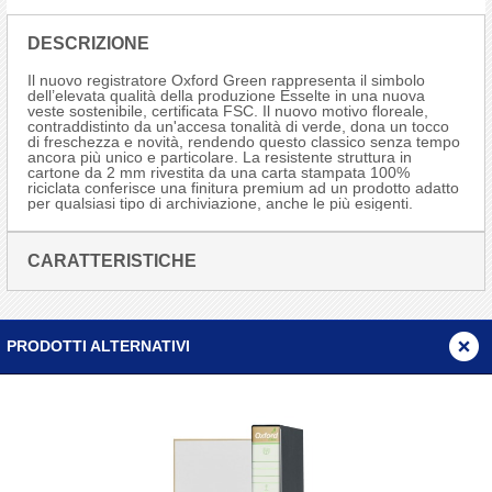
DESCRIZIONE
Il nuovo registratore Oxford Green rappresenta il simbolo
dell’elevata qualità della produzione Esselte in una nuova
veste sostenibile, certificata FSC. Il nuovo motivo floreale,
contraddistinto da un'accesa tonalità di verde, dona un tocco
di freschezza e novità, rendendo questo classico senza tempo
ancora più unico e particolare. La resistente struttura in
cartone da 2 mm rivestita da una carta stampata 100%
riciclata conferisce una finitura premium ad un prodotto adatto
per qualsiasi tipo di archiviazione, anche le più esigenti.
CARATTERISTICHE
PRODOTTI ALTERNATIVI