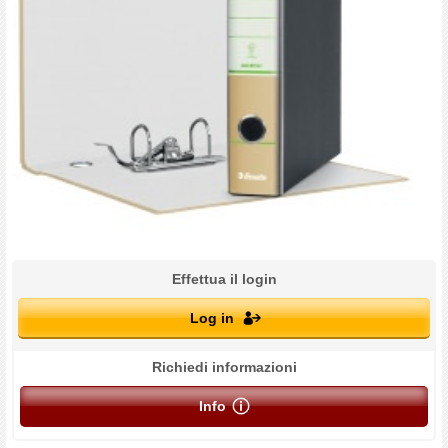
Effettua il login
Log in
Richiedi informazioni
Info