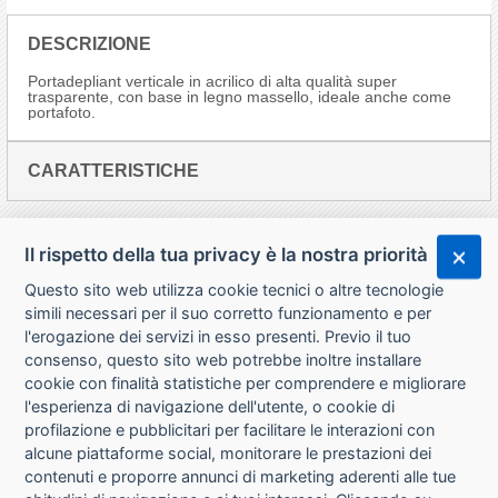
DESCRIZIONE
Portadepliant verticale in acrilico di alta qualità super
trasparente, con base in legno massello, ideale anche come
portafoto.
CARATTERISTICHE
Il rispetto della tua privacy è la nostra priorità
Questo sito web utilizza cookie tecnici o altre tecnologie
simili necessari per il suo corretto funzionamento e per
l'erogazione dei servizi in esso presenti. Previo il tuo
consenso, questo sito web potrebbe inoltre installare
cookie con finalità statistiche per comprendere e migliorare
l'esperienza di navigazione dell'utente, o cookie di
CHI SIAMO
profilazione e pubblicitari per facilitare le interazioni con
alcune piattaforme social, monitorare le prestazioni dei
CONTATTI
contenuti e proporre annunci di marketing aderenti alle tue