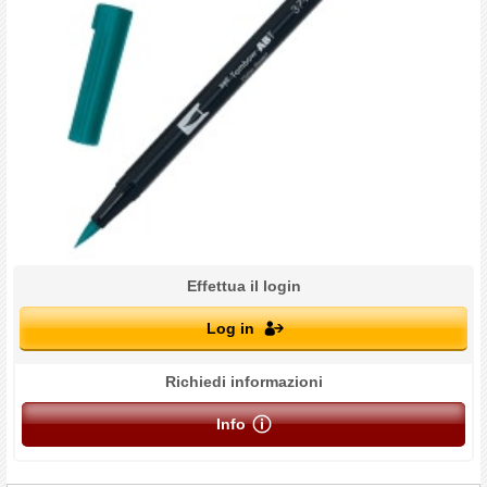
Effettua il login
Log in
Richiedi informazioni
Info