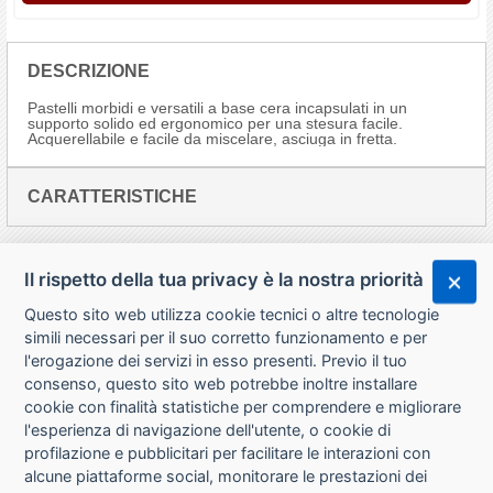
DESCRIZIONE
Pastelli morbidi e versatili a base cera incapsulati in un
supporto solido ed ergonomico per una stesura facile.
Acquerellabile e facile da miscelare, asciuga in fretta.
CARATTERISTICHE
Il rispetto della tua privacy è la nostra priorità
Questo sito web utilizza cookie tecnici o altre tecnologie
simili necessari per il suo corretto funzionamento e per
l'erogazione dei servizi in esso presenti. Previo il tuo
consenso, questo sito web potrebbe inoltre installare
cookie con finalità statistiche per comprendere e migliorare
l'esperienza di navigazione dell'utente, o cookie di
CHI SIAMO
profilazione e pubblicitari per facilitare le interazioni con
alcune piattaforme social, monitorare le prestazioni dei