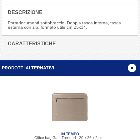
DESCRIZIONE
Portadocumenti sottobraccio. Doppia tasca interna, tasca
esterna con zip, formato utile cm 25x34.
CARATTERISTICHE
PRODOTTI ALTERNATIVI
IN TEMPO
Office bag Gate Trended - 20 x 26 x 2 cm -