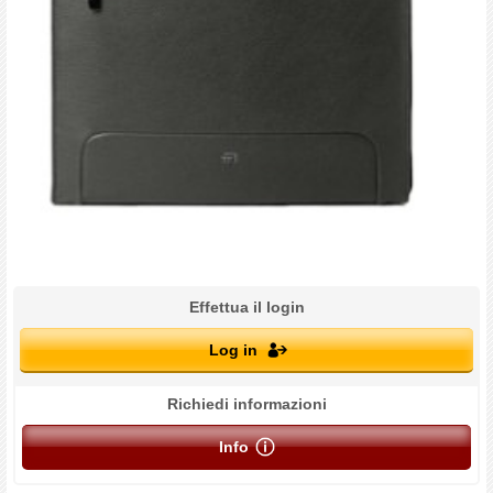
Effettua il login
Log in
Richiedi informazioni
Info