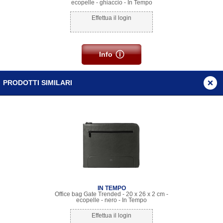
ecopelle - ghiaccio - In Tempo
Effettua il login
Info
PRODOTTI SIMILARI
IN TEMPO
Office bag Gate Trended - 20 x 26 x 2 cm -
ecopelle - nero - In Tempo
Effettua il login