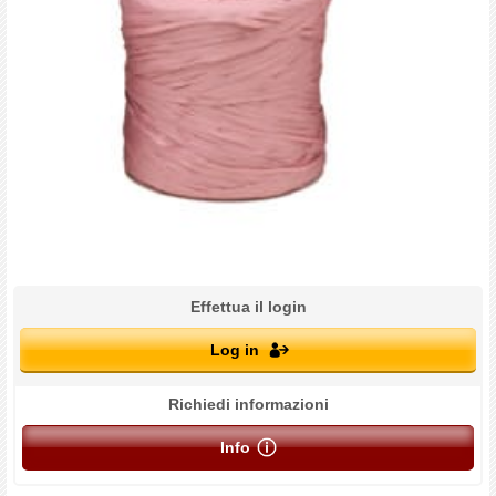
Effettua il login
Log in
Richiedi informazioni
Info