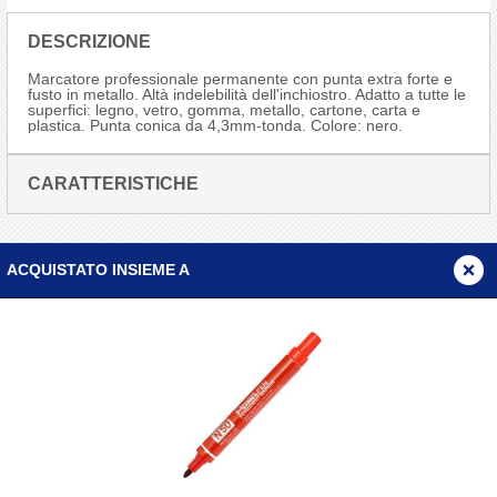
DESCRIZIONE
Marcatore professionale permanente con punta extra forte e
fusto in metallo. Altà indelebilità dell'inchiostro. Adatto a tutte le
superfici: legno, vetro, gomma, metallo, cartone, carta e
plastica. Punta conica da 4,3mm-tonda. Colore: nero.
CARATTERISTICHE
ACQUISTATO INSIEME A