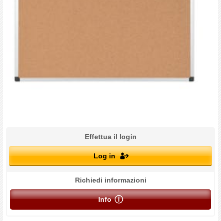
Effettua il login
Log in
Richiedi informazioni
Info