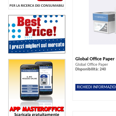
Global Office Paper
Global Office Paper
Disponibilità: 240
RICHIEDI INFORMAZIO