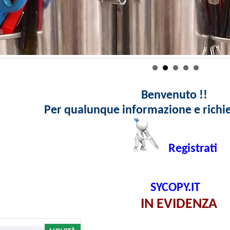
Benvenuto !!
Per qualunque informazione e richie
Registrati
SYCOPY.IT
IN EVIDENZA