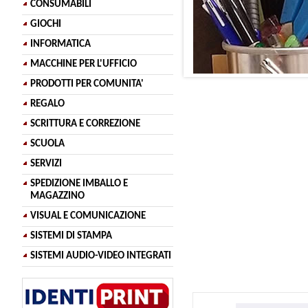
CONSUMABILI
GIOCHI
INFORMATICA
MACCHINE PER L'UFFICIO
PRODOTTI PER COMUNITA'
REGALO
SCRITTURA E CORREZIONE
SCUOLA
SERVIZI
SPEDIZIONE IMBALLO E
MAGAZZINO
VISUAL E COMUNICAZIONE
SISTEMI DI STAMPA
SISTEMI AUDIO-VIDEO INTEGRATI