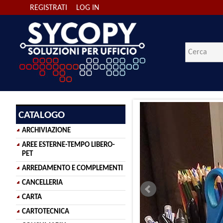
REGISTRATI
LOG IN
CATALOGO
ARCHIVIAZIONE
AREE ESTERNE-TEMPO LIBERO-
PET
ARREDAMENTO E COMPLEMENTI
CANCELLERIA
CARTA
CARTOTECNICA