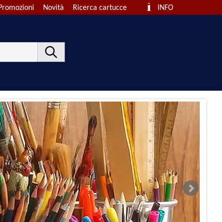
Promozioni
Novità
Ricerca cartucce
INFO