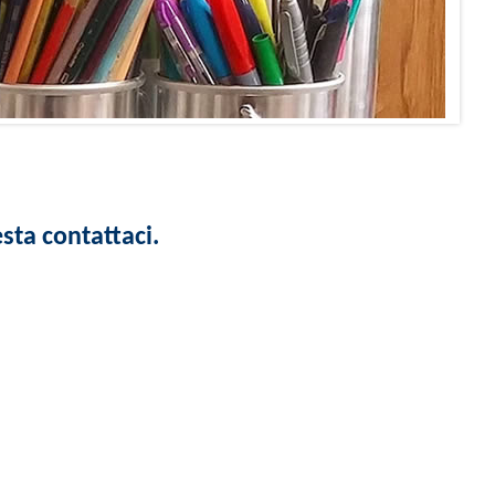
sta contattaci.