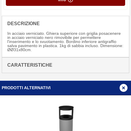
DESCRIZIONE
In acciaio verniciato. Ghiera superiore con griglia posacenere
in acciaio verniciato nero rimovibile per permettere
l'inserimento e lo svuotamento. Bordino inferiore antigraffio
salva pavimento in plastica. 1kg di sabbia incluso. Dimensione:
ØØ31x80cm.
CARATTERISTICHE
PRODOTTI ALTERNATIVI