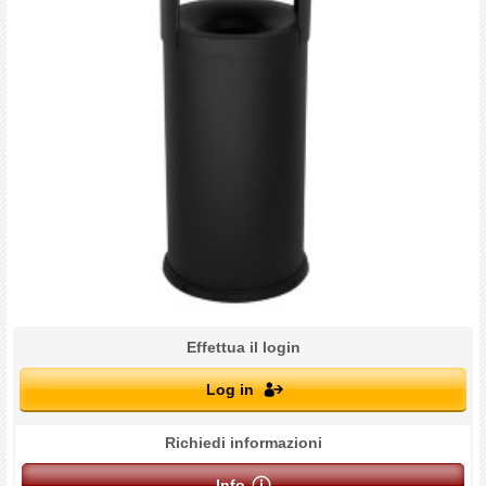
Effettua il login
Log in
Richiedi informazioni
Info