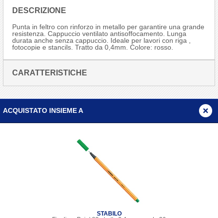
DESCRIZIONE
Punta in feltro con rinforzo in metallo per garantire una grande
resistenza. Cappuccio ventilato antisoffocamento. Lunga
durata anche senza cappuccio. Ideale per lavori con riga ,
fotocopie e stancils. Tratto da 0,4mm. Colore: rosso.
CARATTERISTICHE
ACQUISTATO INSIEME A
STABILO