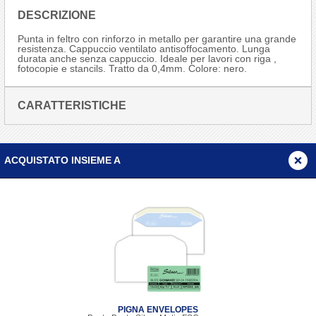
DESCRIZIONE
Punta in feltro con rinforzo in metallo per garantire una grande
resistenza. Cappuccio ventilato antisoffocamento. Lunga
durata anche senza cappuccio. Ideale per lavori con riga ,
fotocopie e stancils. Tratto da 0,4mm. Colore: nero.
CARATTERISTICHE
ACQUISTATO INSIEME A
PIGNA ENVELOPES