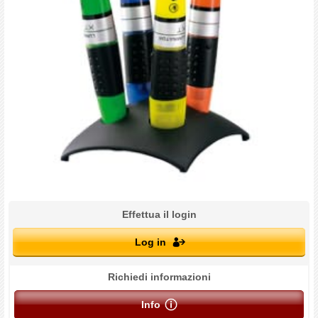
Effettua il login
Log in
Richiedi informazioni
Info