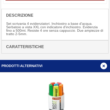
DESCRIZIONE
Set scrivania 4 evidenziatori. Inchiostro a base d'acqua.
Serbatoio a vista XXL con indicatore d'inchiostro. Evidenzia
fino a 500mt. Resiste 4 ore senza cappuccio. Due ampiezze di
tratto 2-5mm.
CARATTERISTICHE
PRODOTTI ALTERNATIVI