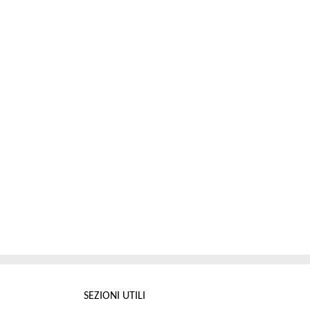
SEZIONI UTILI