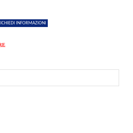
ICHIEDI INFORMAZIONI
RE