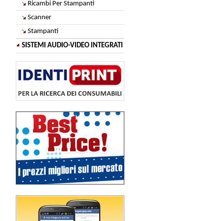
Ricambi Per Stampanti
Scanner
Stampanti
SISTEMI AUDIO-VIDEO INTEGRATI