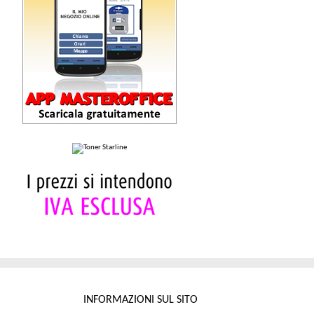
INFORMAZIONI SUL SITO