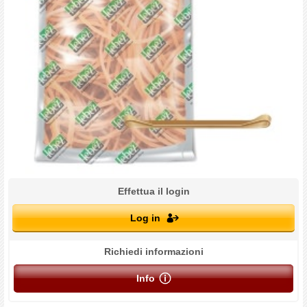
Effettua il login
Log in
Richiedi informazioni
Info