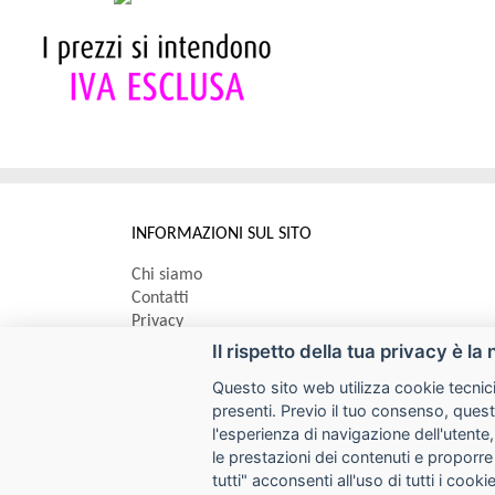
INFORMAZIONI SUL SITO
Chi siamo
Contatti
Privacy
Informativa uso cookie
Il rispetto della tua privacy è la 
Questo sito web utilizza cookie tecnici
Impostazioni cookie
presenti. Previo il tuo consenso, quest
l'esperienza di navigazione dell'utente,
le prestazioni dei contenuti e proporre
I prezzi indicati si intendono IVA esclusa
tutti" acconsenti all'uso di tutti i coo