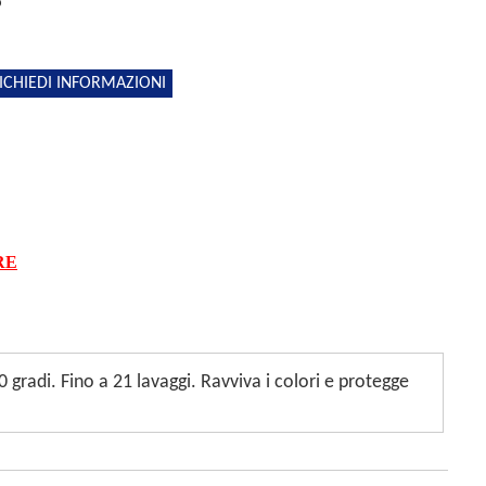
5
ICHIEDI INFORMAZIONI
RE
 gradi. Fino a 21 lavaggi. Ravviva i colori e protegge