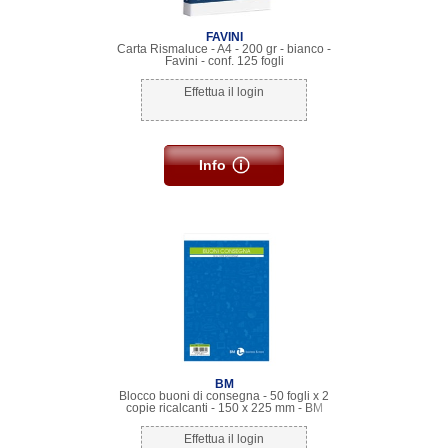
FAVINI
Carta Rismaluce - A4 - 200 gr - bianco -
Favini - conf. 125 fogli
Effettua il login
Info
BM
Blocco buoni di consegna - 50 fogli x 2
copie ricalcanti - 150 x 225 mm - BM
Effettua il login