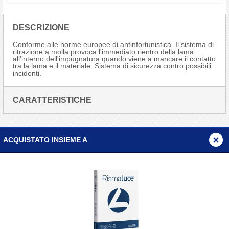
DESCRIZIONE
Conforme alle norme europee di antinfortunistica. Il sistema di
ritrazione a molla provoca l'immediato rientro della lama
all'interno dell'impugnatura quando viene a mancare il contatto
tra la lama e il materiale. Sistema di sicurezza contro possibili
incidenti.
CARATTERISTICHE
ACQUISTATO INSIEME A