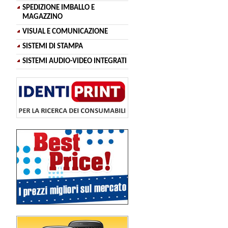
SPEDIZIONE IMBALLO E
MAGAZZINO
VISUAL E COMUNICAZIONE
SISTEMI DI STAMPA
SISTEMI AUDIO-VIDEO INTEGRATI