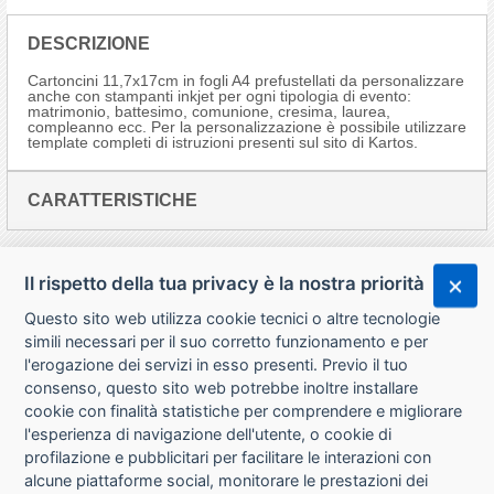
DESCRIZIONE
Cartoncini 11,7x17cm in fogli A4 prefustellati da personalizzare
anche con stampanti inkjet per ogni tipologia di evento:
matrimonio, battesimo, comunione, cresima, laurea,
compleanno ecc. Per la personalizzazione è possibile utilizzare
template completi di istruzioni presenti sul sito di Kartos.
CARATTERISTICHE
Il rispetto della tua privacy è la nostra priorità
Questo sito web utilizza cookie tecnici o altre tecnologie
simili necessari per il suo corretto funzionamento e per
l'erogazione dei servizi in esso presenti. Previo il tuo
consenso, questo sito web potrebbe inoltre installare
cookie con finalità statistiche per comprendere e migliorare
l'esperienza di navigazione dell'utente, o cookie di
CHI SIAMO
profilazione e pubblicitari per facilitare le interazioni con
alcune piattaforme social, monitorare le prestazioni dei