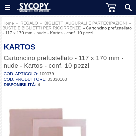
Home
REGALO
BIGLIETTI AUGURALI E PARTECIPAZIONI
BUSTE E BIGLIETTI PER RICORRENZE
Cartoncino prefustellato
- 117 x 170 mm - nude - Kartos - conf. 10 pezzi
KARTOS
Cartoncino prefustellato - 117 x 170 mm -
nude - Kartos - conf. 10 pezzi
COD. ARTICOLO:
100079
COD. PRODUTTORE:
03330100
DISPONIBILITÀ:
4