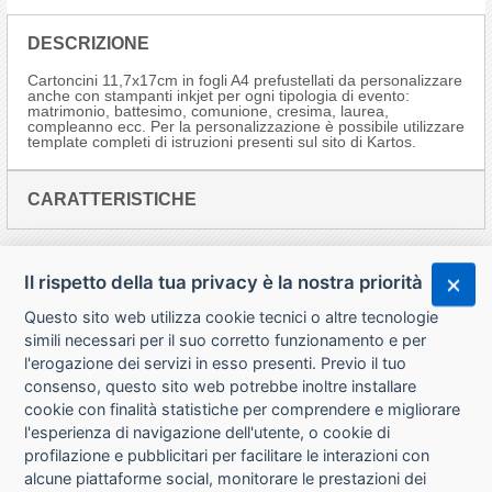
DESCRIZIONE
Cartoncini 11,7x17cm in fogli A4 prefustellati da personalizzare
anche con stampanti inkjet per ogni tipologia di evento:
matrimonio, battesimo, comunione, cresima, laurea,
compleanno ecc. Per la personalizzazione è possibile utilizzare
template completi di istruzioni presenti sul sito di Kartos.
CARATTERISTICHE
Il rispetto della tua privacy è la nostra priorità
Questo sito web utilizza cookie tecnici o altre tecnologie
simili necessari per il suo corretto funzionamento e per
l'erogazione dei servizi in esso presenti. Previo il tuo
consenso, questo sito web potrebbe inoltre installare
cookie con finalità statistiche per comprendere e migliorare
l'esperienza di navigazione dell'utente, o cookie di
CHI SIAMO
profilazione e pubblicitari per facilitare le interazioni con
alcune piattaforme social, monitorare le prestazioni dei