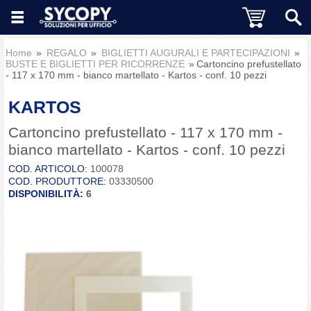
Home
REGALO
BIGLIETTI AUGURALI E PARTECIPAZIONI
BUSTE E BIGLIETTI PER RICORRENZE
Cartoncino prefustellato
- 117 x 170 mm - bianco martellato - Kartos - conf. 10 pezzi
KARTOS
Cartoncino prefustellato - 117 x 170 mm -
bianco martellato - Kartos - conf. 10 pezzi
COD. ARTICOLO:
100078
COD. PRODUTTORE:
03330500
DISPONIBILITÀ:
6