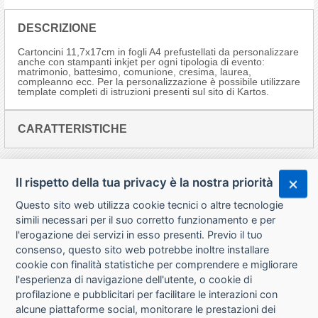
DESCRIZIONE
Cartoncini 11,7x17cm in fogli A4 prefustellati da personalizzare
anche con stampanti inkjet per ogni tipologia di evento:
matrimonio, battesimo, comunione, cresima, laurea,
compleanno ecc. Per la personalizzazione è possibile utilizzare
template completi di istruzioni presenti sul sito di Kartos.
CARATTERISTICHE
Il rispetto della tua privacy è la nostra priorità
Questo sito web utilizza cookie tecnici o altre tecnologie
simili necessari per il suo corretto funzionamento e per
l'erogazione dei servizi in esso presenti. Previo il tuo
consenso, questo sito web potrebbe inoltre installare
cookie con finalità statistiche per comprendere e migliorare
l'esperienza di navigazione dell'utente, o cookie di
CHI SIAMO
profilazione e pubblicitari per facilitare le interazioni con
alcune piattaforme social, monitorare le prestazioni dei