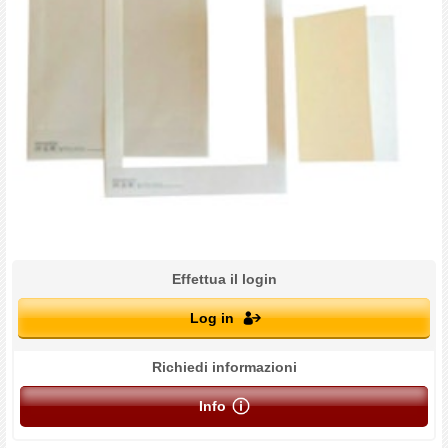
Effettua il login
Log in
Richiedi informazioni
Info