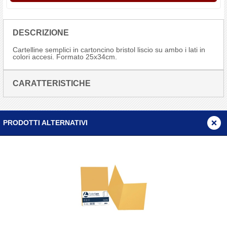
DESCRIZIONE
Cartelline semplici in cartoncino bristol liscio su ambo i lati in
colori accesi. Formato 25x34cm.
CARATTERISTICHE
PRODOTTI ALTERNATIVI