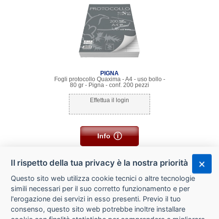
PIGNA
Fogli protocollo Quaxima - A4 - uso bollo -
80 gr - Pigna - conf. 200 pezzi
Effettua il login
Info
Il rispetto della tua privacy è la nostra priorità
Questo sito web utilizza cookie tecnici o altre tecnologie
simili necessari per il suo corretto funzionamento e per
l'erogazione dei servizi in esso presenti. Previo il tuo
consenso, questo sito web potrebbe inoltre installare