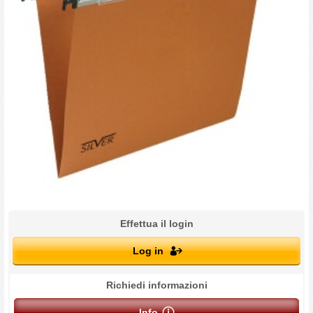
Effettua il login
Log in
Richiedi informazioni
Info