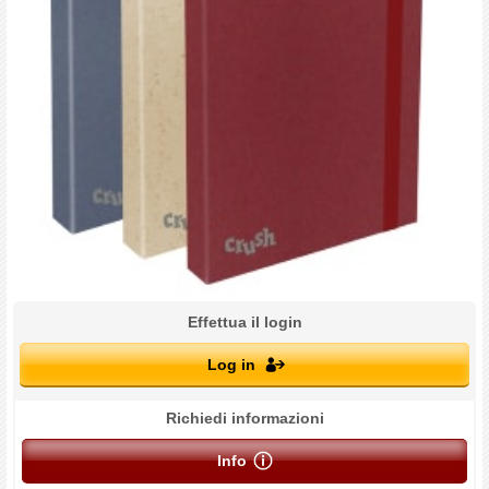
Effettua il login
Log in
Richiedi informazioni
Info