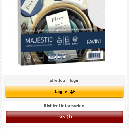
Effettua il login
Log in
Richiedi informazioni
Info