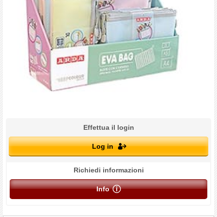
Effettua il login
Log in
Richiedi informazioni
Info