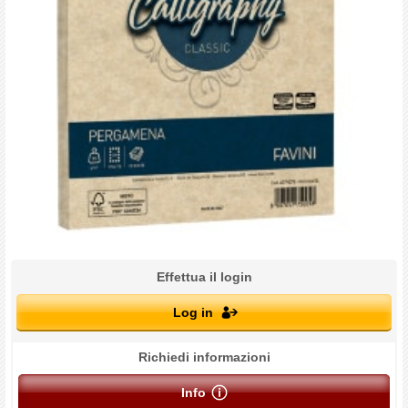
Effettua il login
Log in
Richiedi informazioni
Info