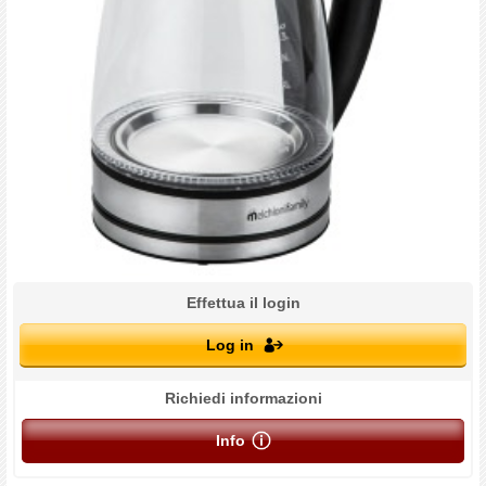
Effettua il login
Log in
Richiedi informazioni
Info