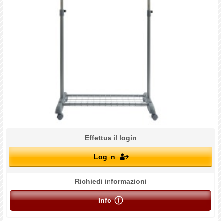
Effettua il login
Log in
Richiedi informazioni
Info