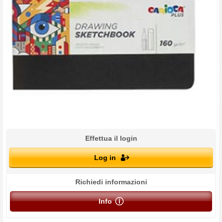
Effettua il login
Log in
Richiedi informazioni
Info