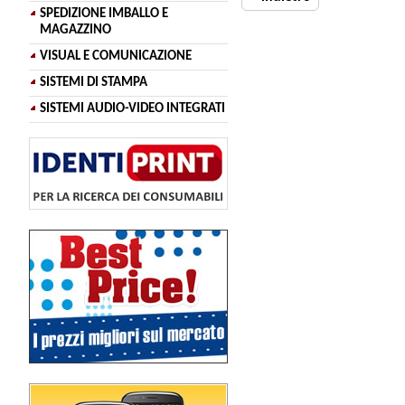
SPEDIZIONE IMBALLO E
MAGAZZINO
VISUAL E COMUNICAZIONE
SISTEMI DI STAMPA
SISTEMI AUDIO-VIDEO INTEGRATI