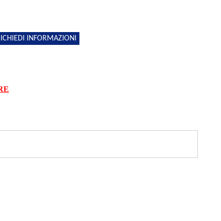
ICHIEDI INFORMAZIONI
RE