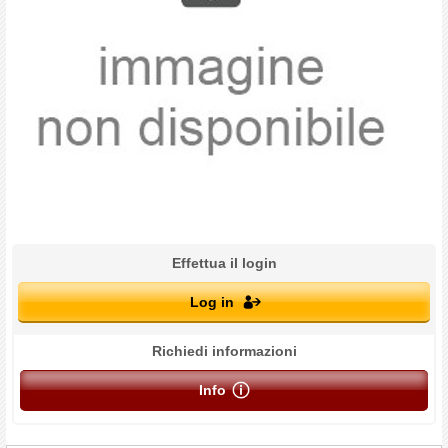
Effettua il login
Log in
Richiedi informazioni
Info