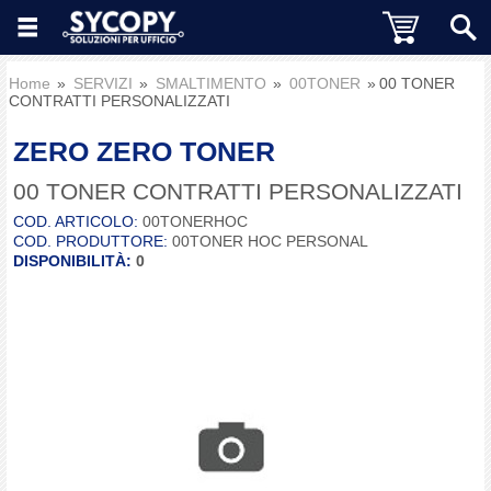
Home
SERVIZI
SMALTIMENTO
00TONER
00 TONER
CONTRATTI PERSONALIZZATI
ZERO ZERO TONER
00 TONER CONTRATTI PERSONALIZZATI
COD. ARTICOLO:
00TONERHOC
COD. PRODUTTORE:
00TONER HOC PERSONAL
DISPONIBILITÀ:
0