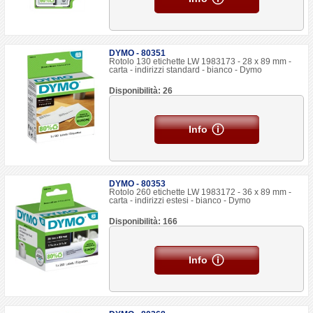
DYMO - 80351
Rotolo 130 etichette LW 1983173 - 28 x 89 mm -
carta - indirizzi standard - bianco - Dymo
Disponibilità: 26
Info
DYMO - 80353
Rotolo 260 etichette LW 1983172 - 36 x 89 mm -
carta - indirizzi estesi - bianco - Dymo
Disponibilità: 166
Info