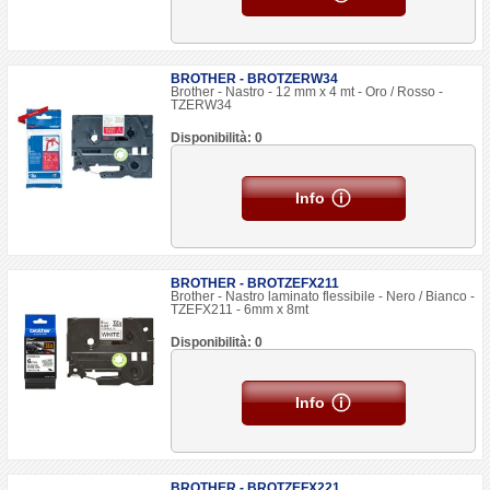
BROTHER - BROTZERW34
Brother - Nastro - 12 mm x 4 mt - Oro / Rosso -
TZERW34
Disponibilità: 0
Info
BROTHER - BROTZEFX211
Brother - Nastro laminato flessibile - Nero / Bianco -
TZEFX211 - 6mm x 8mt
Disponibilità: 0
Info
BROTHER - BROTZEFX221