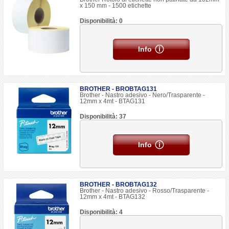
x 150 mm - 1500 etichette
Disponibilità: 0
Info
BROTHER - BROBTAG131
Brother - Nastro adesivo - Nero/Trasparente -
12mm x 4mt - BTAG131
Disponibilità: 37
Info
BROTHER - BROBTAG132
Brother - Nastro adesivo - Rosso/Trasparente -
12mm x 4mt - BTAG132
Disponibilità: 4