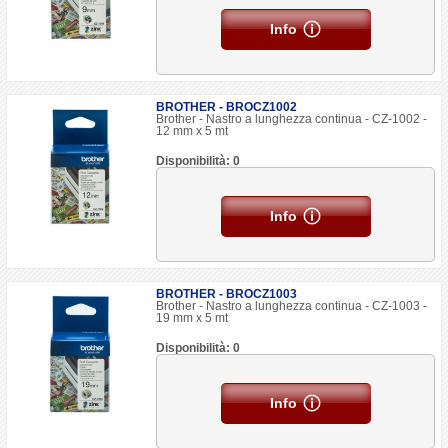
Info
BROTHER - BROCZ1002
Brother - Nastro a lunghezza continua - CZ-1002 -
12 mm x 5 mt
Disponibilità: 0
Info
BROTHER - BROCZ1003
Brother - Nastro a lunghezza continua - CZ-1003 -
19 mm x 5 mt
Disponibilità: 0
Info