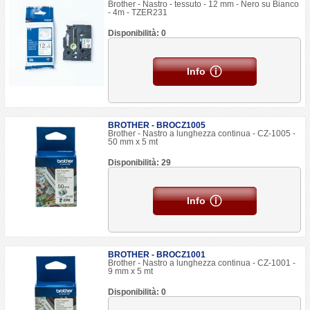
Brother - Nastro - tessuto - 12 mm - Nero su Bianco
- 4m - TZER231
Disponibilità: 0
Info
BROTHER - BROCZ1005
Brother - Nastro a lunghezza continua - CZ-1005 -
50 mm x 5 mt
Disponibilità: 29
Info
BROTHER - BROCZ1001
Brother - Nastro a lunghezza continua - CZ-1001 -
9 mm x 5 mt
Disponibilità: 0