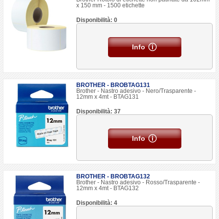
x 150 mm - 1500 etichette
Disponibilità: 0
Info
BROTHER - BROBTAG131
Brother - Nastro adesivo - Nero/Trasparente -
12mm x 4mt - BTAG131
Disponibilità: 37
Info
BROTHER - BROBTAG132
Brother - Nastro adesivo - Rosso/Trasparente -
12mm x 4mt - BTAG132
Disponibilità: 4