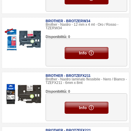
BROTHER - BROTZERW34
Brother - Nastro - 12 mm x 4 mt - Oro / Rosso -
TZERW34
Disponibilità: 0
Info
BROTHER - BROTZEFX211
Brother - Nastro laminato flessibile - Nero / Bianco -
TZEFX211 - 6mm x 8mt
Disponibilità: 0
Info
BROTHER - BROTZEFX221