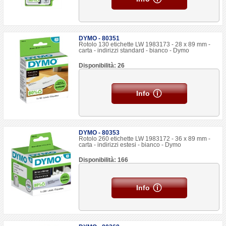
DYMO - 80351
Rotolo 130 etichette LW 1983173 - 28 x 89 mm -
carta - indirizzi standard - bianco - Dymo
Disponibilità: 26
Info
DYMO - 80353
Rotolo 260 etichette LW 1983172 - 36 x 89 mm -
carta - indirizzi estesi - bianco - Dymo
Disponibilità: 166
Info