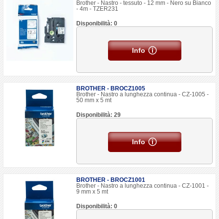
Brother - Nastro - tessuto - 12 mm - Nero su Bianco
- 4m - TZER231
Disponibilità: 0
Info
BROTHER - BROCZ1005
Brother - Nastro a lunghezza continua - CZ-1005 -
50 mm x 5 mt
Disponibilità: 29
Info
BROTHER - BROCZ1001
Brother - Nastro a lunghezza continua - CZ-1001 -
9 mm x 5 mt
Disponibilità: 0