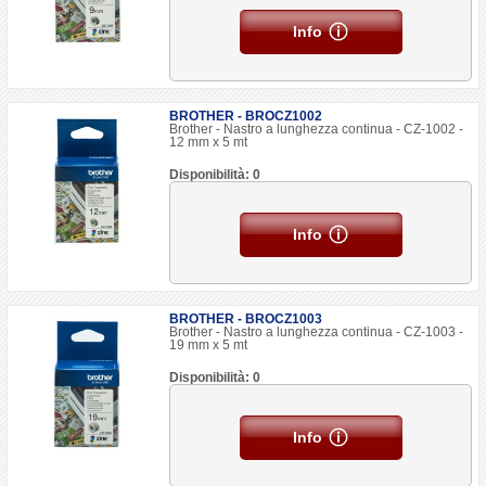
Info
BROTHER - BROCZ1002
Brother - Nastro a lunghezza continua - CZ-1002 -
12 mm x 5 mt
Disponibilità: 0
Info
BROTHER - BROCZ1003
Brother - Nastro a lunghezza continua - CZ-1003 -
19 mm x 5 mt
Disponibilità: 0
Info