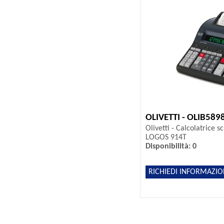
OLIVETTI - OLIB589
Olivetti - Calcolatrice s
LOGOS 914T
Disponibilità: 0
RICHIEDI INFORMAZIO