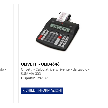
OLIVETTI - OLIB4646
olo -
Olivetti - Calcolatrice scrivente - da tavolo -
SUMMA 303
Disponibilità: 39
RICHIEDI INFORMAZIONI