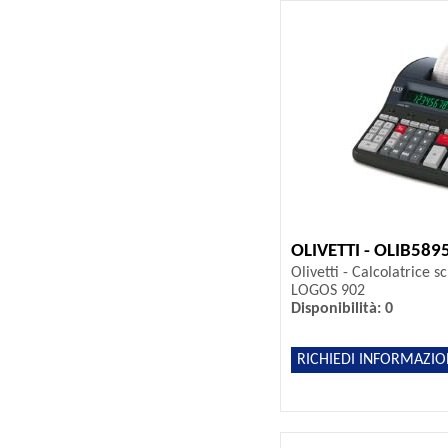
OLIVETTI - OLIB589
Olivetti - Calcolatrice s
LOGOS 902
Disponibilità: 0
RICHIEDI INFORMAZIO