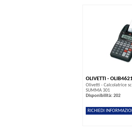
OLIVETTI - OLIB462
Olivetti - Calcolatrice s
SUMMA 301
Disponibilità: 202
RICHIEDI INFORMAZIO