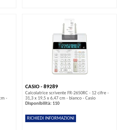
CASIO - 89289
Calcolatrice scrivente FR-2650RC - 12 cifre -
 cm -
31,3 x 19,5 x 6,47 cm - bianco - Casio
Disponibilità: 110
RICHIEDI INFORMAZIONI