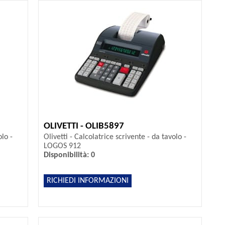
OLIVETTI - OLIB5897
olo -
Olivetti - Calcolatrice scrivente - da tavolo -
LOGOS 912
Disponibilità: 0
RICHIEDI INFORMAZIONI