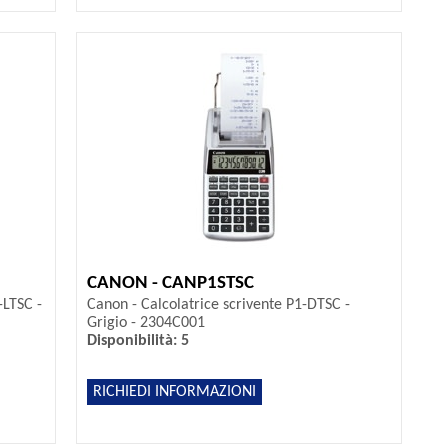
CANON - CANP1STSC
-LTSC -
Canon - Calcolatrice scrivente P1-DTSC -
Grigio - 2304C001
Disponibilità: 5
RICHIEDI INFORMAZIONI