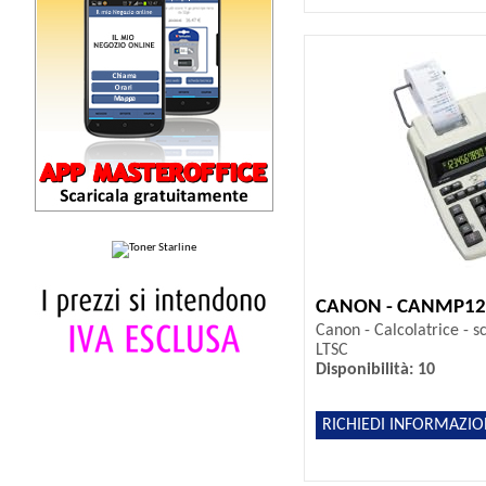
CANON - CANMP12
Canon - Calcolatrice - 
LTSC
Disponibilità: 10
RICHIEDI INFORMAZIO