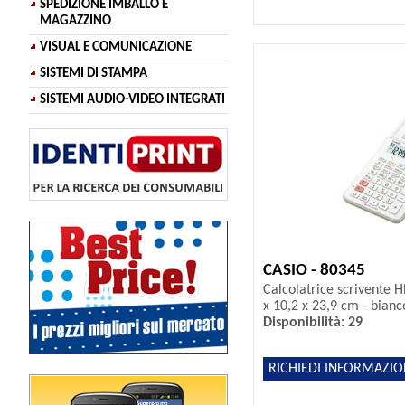
SPEDIZIONE IMBALLO E
MAGAZZINO
VISUAL E COMUNICAZIONE
SISTEMI DI STAMPA
SISTEMI AUDIO-VIDEO INTEGRATI
CASIO - 80345
Calcolatrice scrivente H
x 10,2 x 23,9 cm - bianc
Disponibilità: 29
RICHIEDI INFORMAZIO