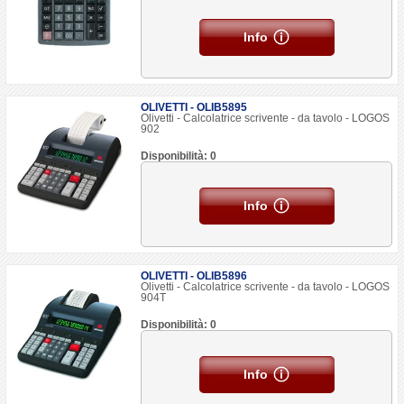
Info
OLIVETTI - OLIB5895
Olivetti - Calcolatrice scrivente - da tavolo - LOGOS
902
Disponibilità: 0
Info
OLIVETTI - OLIB5896
Olivetti - Calcolatrice scrivente - da tavolo - LOGOS
904T
Disponibilità: 0
Info