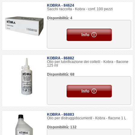
KOBRA - 84624
Sacchi raccolta - Kobra - conf. 100 pezzi
Disponibilità: 4
Info
KOBRA - 86882
Olio per lubrificazione dei coltelli - Kobra - flacone
125 ml
Disponibilità: 68
Info
KOBRA - 86883
Olio per distruggidocumenti - Kobra - flacone 1 L
Disponibilità: 132