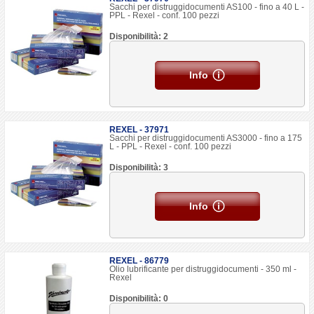
Sacchi per distruggidocumenti AS100 - fino a 40 L -
PPL - Rexel - conf. 100 pezzi
Disponibilità: 2
Info
REXEL - 37971
Sacchi per distruggidocumenti AS3000 - fino a 175
L - PPL - Rexel - conf. 100 pezzi
Disponibilità: 3
Info
REXEL - 86779
Olio lubrificante per distruggidocumenti - 350 ml -
Rexel
Disponibilità: 0