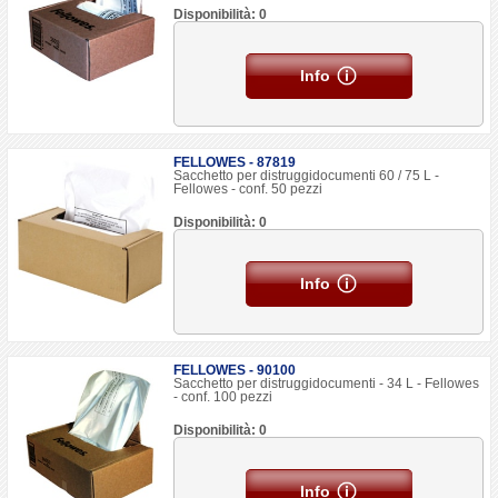
Disponibilità: 0
Info
FELLOWES - 87819
Sacchetto per distruggidocumenti 60 / 75 L -
Fellowes - conf. 50 pezzi
Disponibilità: 0
Info
FELLOWES - 90100
Sacchetto per distruggidocumenti - 34 L - Fellowes
- conf. 100 pezzi
Disponibilità: 0
Info