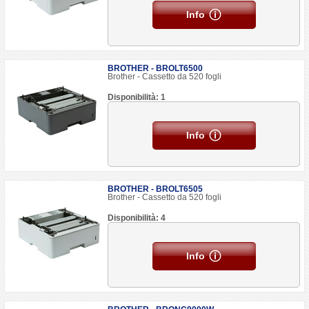
Info
BROTHER - BROLT6500
Brother - Cassetto da 520 fogli
Disponibilità: 1
Info
BROTHER - BROLT6505
Brother - Cassetto da 520 fogli
Disponibilità: 4
Info