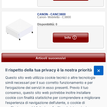
CANON - CANC3800
Canon- Mobiletto - C3800
Disponibilità: 0
Info
Articoli successivi
Il rispetto della tua privacy è la nostra priorità
Questo sito web utilizza cookie tecnici o altre tecnologie
simili necessari per il suo corretto funzionamento e per
l'erogazione dei servizi in esso presenti. Previo il tuo
consenso, questo sito web potrebbe inoltre installare
cookie con finalità statistiche per comprendere e migliorare
l'esperienza di navigazione dell'utente, o cookie di
CHI SIAMO