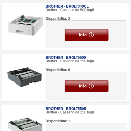
BROTHER - BROLT340CL
Brother - Cassetto da 500 fogli
Disponibilità: 2
Info
BROTHER - BROLT5500
Brother - Cassetto da 250 fogli
Disponibilità: 0
Info
BROTHER - BROLT5505
Brother - Cassetto da 250 fogli
Disponibilità: 1