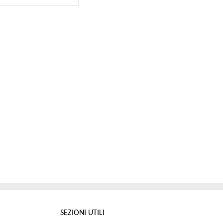
SEZIONI UTILI