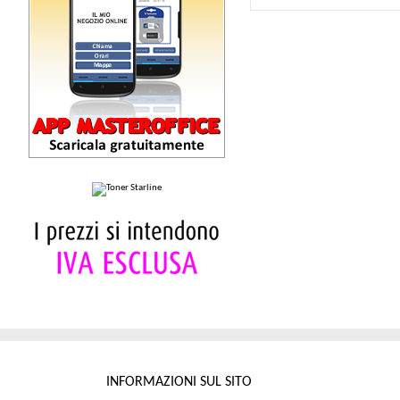
INFORMAZIONI SUL SITO