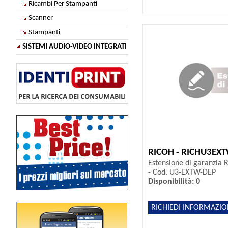
Ricambi Per Stampanti
Scanner
Stampanti
SISTEMI AUDIO-VIDEO INTEGRATI
RICOH - RICHU3EX
Estensione di garanzia R
- Cod. U3-EXTW-DEP
Disponibilità: 0
RICHIEDI INFORMAZIO