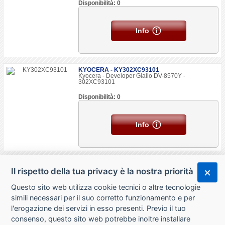
Disponibilità: 0
Info
KYOCERA - KY302XC93101
Kyocera - Developer Giallo DV-8570Y -
302XC93101
Disponibilità: 0
Info
Il rispetto della tua privacy è la nostra priorità
Questo sito web utilizza cookie tecnici o altre tecnologie
simili necessari per il suo corretto funzionamento e per
l'erogazione dei servizi in esso presenti. Previo il tuo
consenso, questo sito web potrebbe inoltre installare