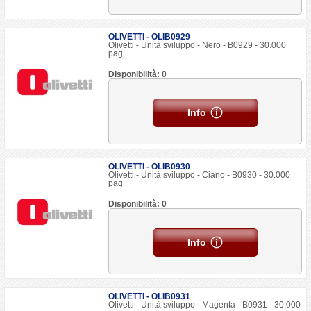
OLIVETTI - OLIB0929
Olivetti - Unità sviluppo - Nero - B0929 - 30.000
pag
Disponibilità: 0
Info
OLIVETTI - OLIB0930
Olivetti - Unità sviluppo - Ciano - B0930 - 30.000
pag
Disponibilità: 0
Info
OLIVETTI - OLIB0931
Olivetti - Unità sviluppo - Magenta - B0931 - 30.000