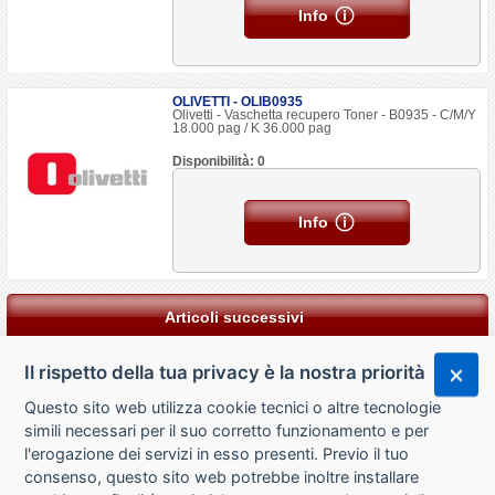
Info
OLIVETTI - OLIB0935
Olivetti - Vaschetta recupero Toner - B0935 - C/M/Y
18.000 pag / K 36.000 pag
Disponibilità: 0
Info
Articoli successivi
Il rispetto della tua privacy è la nostra priorità
Questo sito web utilizza cookie tecnici o altre tecnologie
simili necessari per il suo corretto funzionamento e per
l'erogazione dei servizi in esso presenti. Previo il tuo
consenso, questo sito web potrebbe inoltre installare