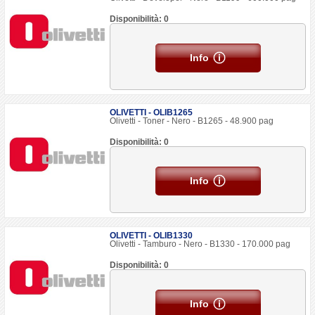
Disponibilità: 0
Info
OLIVETTI - OLIB1265
Olivetti - Toner - Nero - B1265 - 48.900 pag
Disponibilità: 0
Info
OLIVETTI - OLIB1330
Olivetti - Tamburo - Nero - B1330 - 170.000 pag
Disponibilità: 0
Info