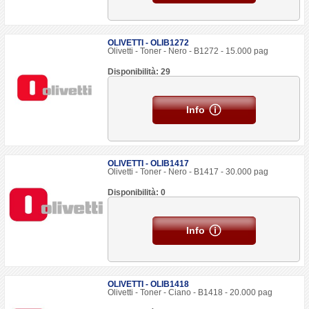
OLIVETTI - OLIB1272
Olivetti - Toner - Nero - B1272 - 15.000 pag
Disponibilità: 29
Info
OLIVETTI - OLIB1417
Olivetti - Toner - Nero - B1417 - 30.000 pag
Disponibilità: 0
Info
OLIVETTI - OLIB1418
Olivetti - Toner - Ciano - B1418 - 20.000 pag