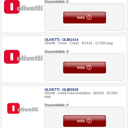
Disponibilità: 0
Info
OLIVETTI - OLIB1414
Olivetti - Toner - Ciano - B1414 - 12.000 pag
Disponibilità: 9
Info
OLIVETTI - OLIB0928
Olivetti - Unità Fotoconduttore - B0928 - 30.000
pag
Disponibilità: 0
Info