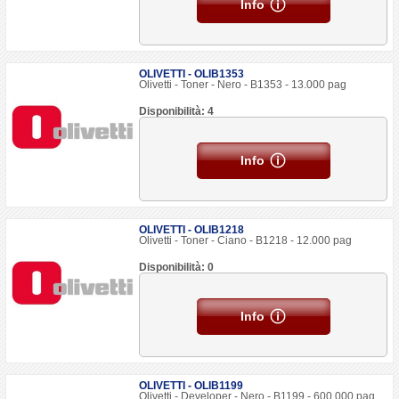
Info
OLIVETTI - OLIB1353
Olivetti - Toner - Nero - B1353 - 13.000 pag
Disponibilità: 4
Info
OLIVETTI - OLIB1218
Olivetti - Toner - Ciano - B1218 - 12.000 pag
Disponibilità: 0
Info
OLIVETTI - OLIB1199
Olivetti - Developer - Nero - B1199 - 600.000 pag