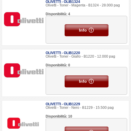
OLIVETTI - OLIB1324
Olivetti - Toner - Magenta - B1324 - 28.000 pag
Disponibilità: 4
Info
OLIVETTI - OLIB1220
Olivetti - Toner - Giallo - B1220 - 12.000 pag
Disponibilità: 0
Info
OLIVETTI - OLIB1229
Olivetti - Toner - Nero - B1229 - 15.500 pag
Disponibilità: 10