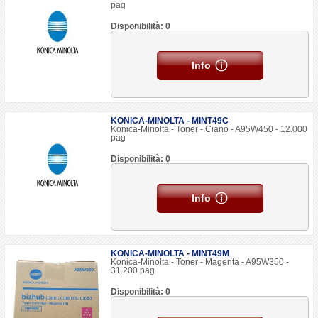
pag
Disponibilità: 0
Info
KONICA-MINOLTA - MINT49C
Konica-Minolta - Toner - Ciano - A95W450 - 12.000
pag
Disponibilità: 0
Info
KONICA-MINOLTA - MINT49M
Konica-Minolta - Toner - Magenta - A95W350 -
31.200 pag
Disponibilità: 0