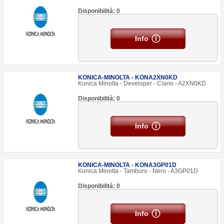
Disponibilità: 0
Info
KONICA-MINOLTA - KONA2XN0KD
Konica Minolta - Developer - Ciano - A2XN0KD
Disponibilità: 0
Info
KONICA-MINOLTA - KONA3GP01D
Konica Minolta - Tamburo - Nero - A3GP01D
Disponibilità: 0
Info