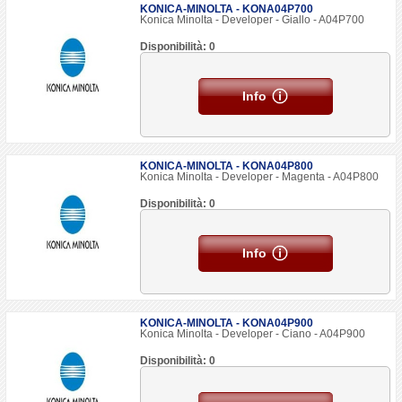
KONICA-MINOLTA - KONA04P700
Konica Minolta - Developer - Giallo - A04P700
Disponibilità: 0
Info
KONICA-MINOLTA - KONA04P800
Konica Minolta - Developer - Magenta - A04P800
Disponibilità: 0
Info
KONICA-MINOLTA - KONA04P900
Konica Minolta - Developer - Ciano - A04P900
Disponibilità: 0