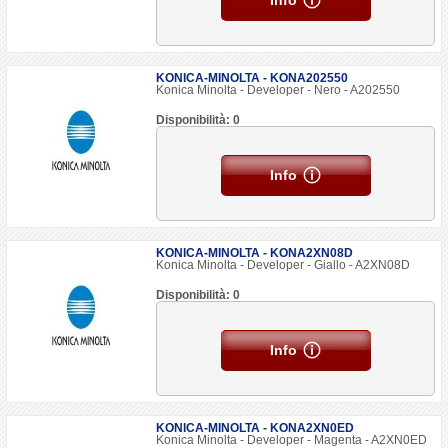
Info
KONICA-MINOLTA - KONA202550
Konica Minolta - Developer - Nero - A202550
Disponibilità: 0
Info
KONICA-MINOLTA - KONA2XN08D
Konica Minolta - Developer - Giallo - A2XN08D
Disponibilità: 0
Info
KONICA-MINOLTA - KONA2XN0ED
Konica Minolta - Developer - Magenta - A2XN0ED