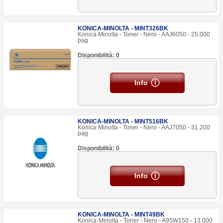
KONICA-MINOLTA - MINT326BK
Konica Minolta - Toner - Nero - AAJ6050 - 25.000
pag
Disponibilità: 0
Info
KONICA-MINOLTA - MINT516BK
Konica Minolta - Toner - Nero - AAJ7050 - 31.200
pag
Disponibilità: 0
Info
KONICA-MINOLTA - MINT49BK
Konica-Minolta - Toner - Nero - A95W150 - 13.000