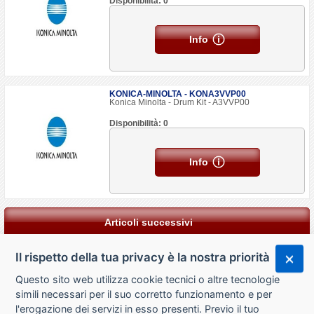
Disponibilità: 0
Info
KONICA-MINOLTA - KONA3VVP00
Konica Minolta - Drum Kit - A3VVP00
Disponibilità: 0
Info
Articoli successivi
Il rispetto della tua privacy è la nostra priorità
Questo sito web utilizza cookie tecnici o altre tecnologie
simili necessari per il suo corretto funzionamento e per
l'erogazione dei servizi in esso presenti. Previo il tuo