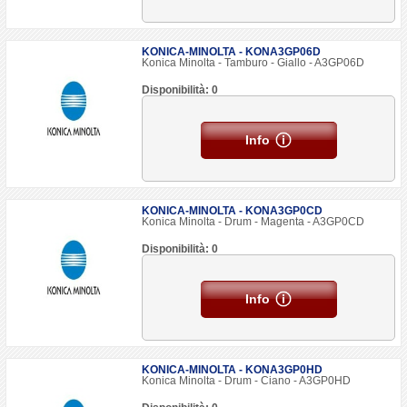
KONICA-MINOLTA - KONA3GP06D
Konica Minolta - Tamburo - Giallo - A3GP06D
Disponibilità: 0
Info
KONICA-MINOLTA - KONA3GP0CD
Konica Minolta - Drum - Magenta - A3GP0CD
Disponibilità: 0
Info
KONICA-MINOLTA - KONA3GP0HD
Konica Minolta - Drum - Ciano - A3GP0HD